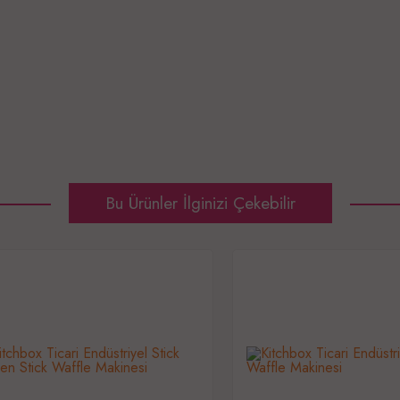
Bu Ürünler İlginizi Çekebilir