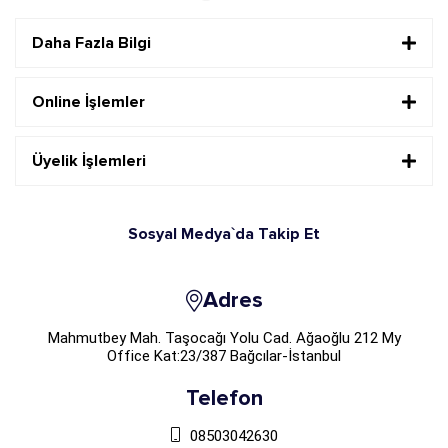
Daha Fazla Bilgi
Online İşlemler
Üyelik İşlemleri
Sosyal Medya`da Takip Et
Adres
Mahmutbey Mah. Taşocağı Yolu Cad. Ağaoğlu 212 My
Office Kat:23/387 Bağcılar-İstanbul
Telefon
08503042630