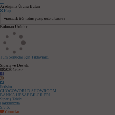
Aradığınız Ürünü Bulun
Kapat
Bulunan Ürünler
Tüm Sonuçlar İçin Tıklayınız.
Sipariş ve Destek:
08503042630
İletişim
CHOCOWORLD SHOWROOM
BANKA HESAP BİLGİLERİ
Sipariş Takibi
Hakkımızda
S.S.S.
Yorumlar