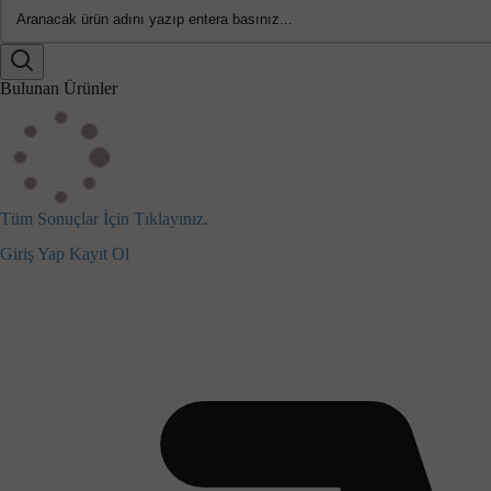
Bulunan Ürünler
Tüm Sonuçlar İçin Tıklayınız.
Giriş Yap
Kayıt Ol