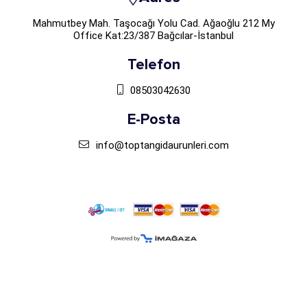
Mahmutbey Mah. Taşocağı Yolu Cad. Ağaoğlu 212 My
Office Kat:23/387 Bağcılar-İstanbul
Telefon
08503042630
E-Posta
info@toptangidaurunleri.com