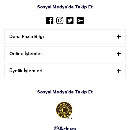
Sosyal Medya`da Takip Et
Daha Fazla Bilgi
Online İşlemler
Üyelik İşlemleri
Sosyal Medya`da Takip Et
Adres