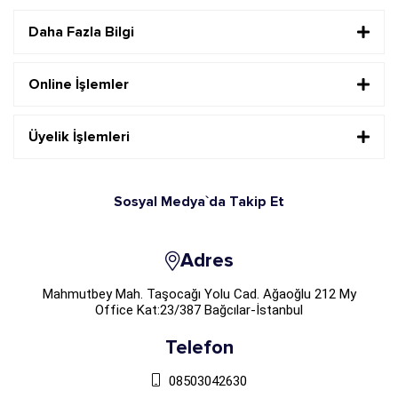
Daha Fazla Bilgi
Online İşlemler
Üyelik İşlemleri
Sosyal Medya`da Takip Et
Adres
Mahmutbey Mah. Taşocağı Yolu Cad. Ağaoğlu 212 My
Office Kat:23/387 Bağcılar-İstanbul
Telefon
08503042630