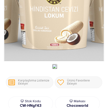
Karşılaştırma Listenize
Ürünü Favorilere
Ekleyin
Ekleyin
Stok Kodu
Markası
CW-HNgf43
Chocoworld