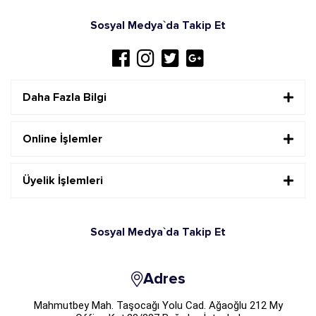
Sosyal Medya`da Takip Et
Daha Fazla Bilgi
Online İşlemler
Üyelik İşlemleri
Sosyal Medya`da Takip Et
Adres
Mahmutbey Mah. Taşocağı Yolu Cad. Ağaoğlu 212 My