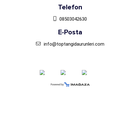
Telefon
08503042630
E-Posta
info@toptangidaurunleri.com