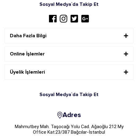
Sosyal Medya`da Takip Et
Daha Fazla Bilgi
Online İşlemler
Üyelik İşlemleri
Sosyal Medya`da Takip Et
Adres
Mahmutbey Mah. Taşocağı Yolu Cad. Ağaoğlu 212 My
Office Kat:23/387 Bağcılar-İstanbul