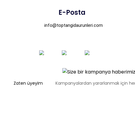
E-Posta
info@toptangidaurunleri.com
Zaten üyeyim
Kampanyalardan yararlanmak için 