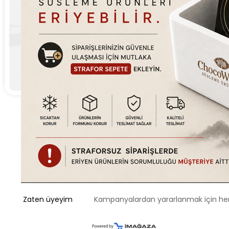
Zaten üyeyim
Kampanyalardan yararlanmak için 