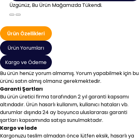
Üzgünüz, Bu Ürün Mağamızda Tükendi.
Ürün Özellikleri
Ürün Yorumları
Kargo ve Ödeme
Bu ürün henüz yorum almamış. Yorum yapabilmek için bu
ürünü satın almış olmanız gerekmektedir.
Garanti Şartları
Bu ürün üretici firma tarafından 2 yıl garanti kapsamı
altındadır. Ürün hasarlı kullanım, kullanıcı hataları vb.
durumlar dışında 24 ay boyunca uluslararası garanti
şartları kapsamında satışa sunulmaktadır.
Kargo ve İade
Kargonuzu teslim almadan önce lütfen eksik, hasarlı ya