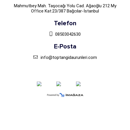
Mahmutbey Mah. Taşocağı Yolu Cad. Ağaoğlu 212 My
Office Kat:23/387 Bağcılar-İstanbul
Telefon
08503042630
E-Posta
info@toptangidaurunleri.com