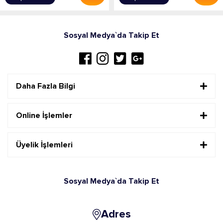
Sosyal Medya`da Takip Et
Daha Fazla Bilgi
Online İşlemler
Üyelik İşlemleri
Sosyal Medya`da Takip Et
Adres