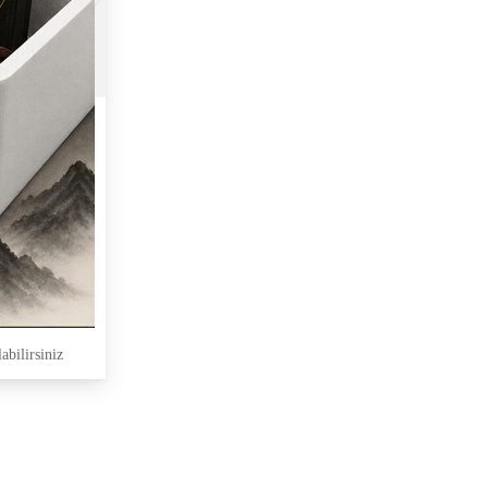
abilirsiniz