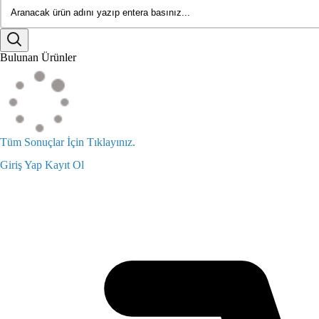
Bulunan Ürünler
Tüm Sonuçlar İçin Tıklayınız.
Giriş Yap
Kayıt Ol