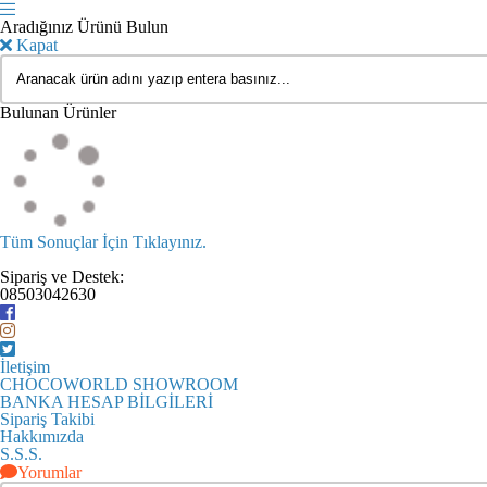
Aradığınız Ürünü Bulun
Kapat
Bulunan Ürünler
Tüm Sonuçlar İçin Tıklayınız.
Sipariş ve Destek:
08503042630
İletişim
CHOCOWORLD SHOWROOM
BANKA HESAP BİLGİLERİ
Sipariş Takibi
Hakkımızda
S.S.S.
Yorumlar