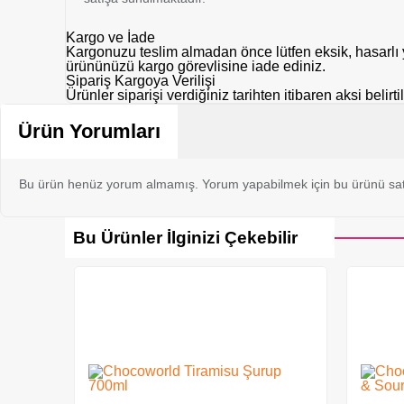
Kargo ve İade
Kargonuzu teslim almadan önce lütfen eksik, hasarlı y
ürününüzü kargo görevlisine iade ediniz.
Sipariş Kargoya Verilişi
Ürünler siparişi verdiğiniz tarihten itibaren aksi belir
Ürün Yorumları
Bu ürün henüz yorum almamış. Yorum yapabilmek için bu ürünü sat
Bu Ürünler İlginizi Çekebilir