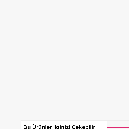
Bu Ürünler İlginizi Çekebilir