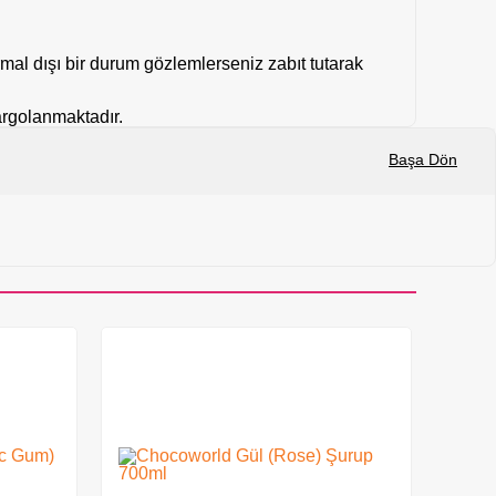
mal dışı bir durum gözlemlerseniz zabıt tutarak
kargolanmaktadır.
Başa Dön