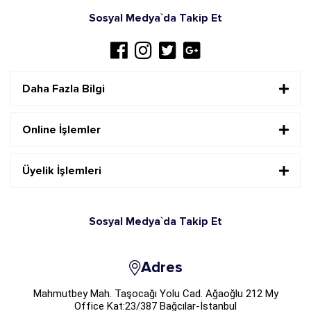
Sosyal Medya`da Takip Et
Daha Fazla Bilgi
Online İşlemler
Üyelik İşlemleri
Sosyal Medya`da Takip Et
Adres
Mahmutbey Mah. Taşocağı Yolu Cad. Ağaoğlu 212 My
Office Kat:23/387 Bağcılar-İstanbul