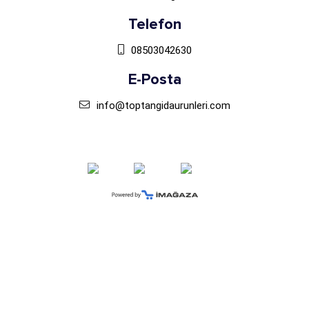
Telefon
08503042630
E-Posta
info@toptangidaurunleri.com