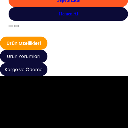
Sepete Ekle
Hemen Al
Ürün Özellikleri
Ürün Yorumları
Kargo ve Ödeme