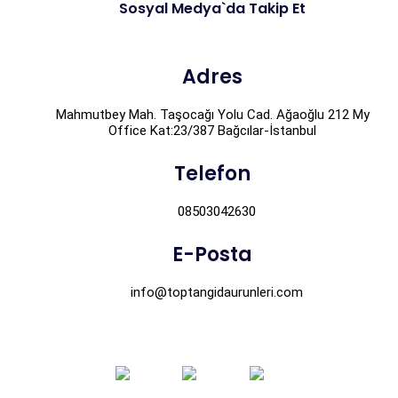
Sosyal Medya`da Takip Et
Adres
Mahmutbey Mah. Taşocağı Yolu Cad. Ağaoğlu 212 My
Office Kat:23/387 Bağcılar-İstanbul
Telefon
08503042630
E-Posta
info@toptangidaurunleri.com