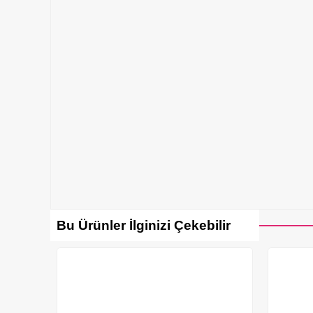
Bu Ürünler İlginizi Çekebilir