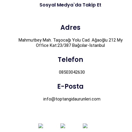
Sosyal Medya`da Takip Et
Adres
Mahmutbey Mah. Taşocağı Yolu Cad. Ağaoğlu 212 My
Office Kat:23/387 Bağcılar-İstanbul
Telefon
08503042630
E-Posta
info@toptangidaurunleri.com