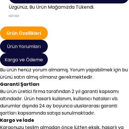
Üzgünüz, Bu Ürün Mağamızda Tükendi.
Ürün Özellikleri
Ürün Yorumları
Kargo ve Ödeme
Bu ürün henüz yorum almamış. Yorum yapabilmek için bu
ürünü satın almış olmanız gerekmektedir.
Garanti Şartları
Bu ürün üretici firma tarafından 2 yıl garanti kapsamı
altındadır. Ürün hasarlı kullanım, kullanıcı hataları vb.
durumlar dışında 24 ay boyunca uluslararası garanti
şartları kapsamında satışa sunulmaktadır.
Kargo ve İade
Kargonuzu teslim almadan önce lütfen eksik, hasarlı ya