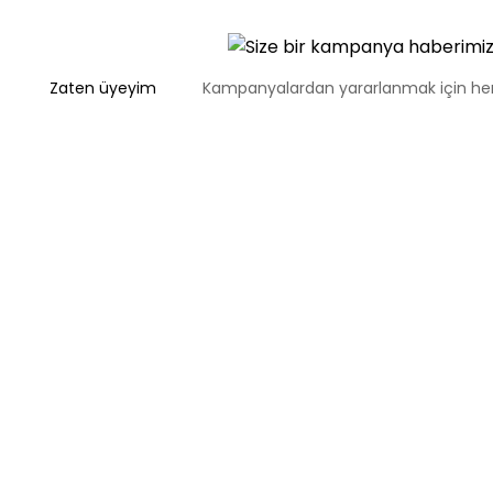
Zaten üyeyim
Kampanyalardan yararlanmak için 