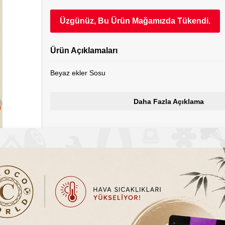
Üzgünüz, Bu Ürün Mağamızda Tükendi.
Ürün Açıklamaları
Beyaz ekler Sosu
Daha Fazla Açıklama