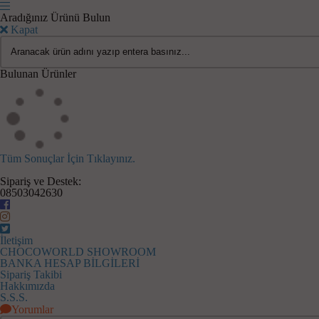
Aradığınız Ürünü Bulun
Kapat
Bulunan Ürünler
Tüm Sonuçlar İçin Tıklayınız.
Sipariş ve Destek:
08503042630
İletişim
CHOCOWORLD SHOWROOM
BANKA HESAP BİLGİLERİ
Sipariş Takibi
Hakkımızda
S.S.S.
Yorumlar