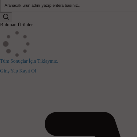
Bulunan Ürünler
Tüm Sonuçlar İçin Tıklayınız.
Giriş Yap
Kayıt Ol